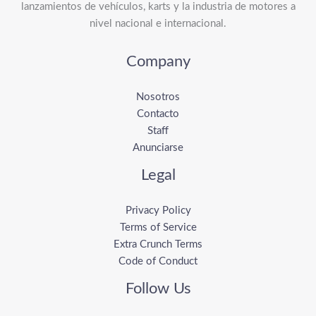
lanzamientos de vehículos, karts y la industria de motores a
nivel nacional e internacional.
Company
Nosotros
Contacto
Staff
Anunciarse
Legal
Privacy Policy
Terms of Service
Extra Crunch Terms
Code of Conduct
Follow Us