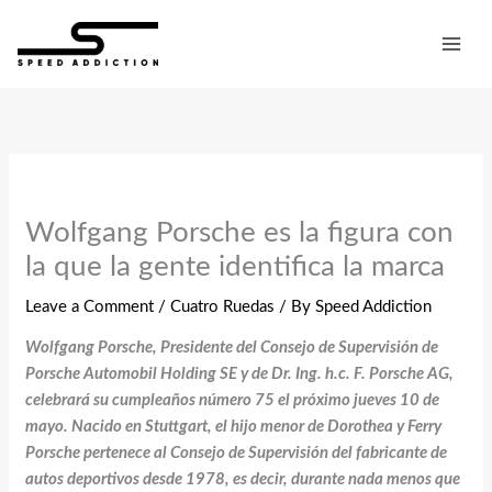
Skip
to
content
Wolfgang Porsche es la figura con
la que la gente identifica la marca
Leave a Comment
/
Cuatro Ruedas
/ By
Speed Addiction
Wolfgang Porsche, Presidente del Consejo de Supervisión de
Porsche Automobil Holding SE y de Dr. Ing. h.c. F. Porsche AG,
celebrará su cumpleaños número 75 el próximo jueves 10 de
mayo. Nacido en Stuttgart, el hijo menor de Dorothea y Ferry
Porsche pertenece al Consejo de Supervisión del fabricante de
autos deportivos desde 1978, es decir, durante nada menos que