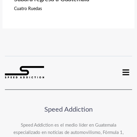
Cuatro Ruedas
Menu
Speed Addiction
Speed Addiction es el medio líder en Guatemala
especializado en noticias de automovilismo, Fórmula 1,