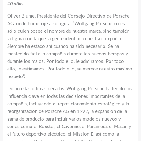
40 años.
Oliver Blume, Presidente del Consejo Directivo de Porsche
AG, rinde homenaje a su figura: “Wolfgang Porsche no es
sólo quien posee el nombre de nuestra marca, sino también
la figura con la que la gente identifica nuestra compañía.
Siempre ha estado ahí cuando ha sido necesario. Se ha
mantenido fiel a la compañía durante los buenos tiempos y
durante los malos. Por todo ello, le admiramos. Por todo
ello, le estimamos. Por todo ello, se merece nuestro máximo
respeto”.
Durante las últimas décadas, Wolfgang Porsche ha tenido una
influencia clave en todas las decisiones importantes de la
compañía, incluyendo el reposicionamiento estratégico y la
reorganización de Porsche AG en 1992, la expansión de la
gama de producto para incluir varios modelos nuevos y
series como el Boxster, el Cayenne, el Panamera, el Macan y
el futuro deportivo eléctrico, el Mission E, así como la