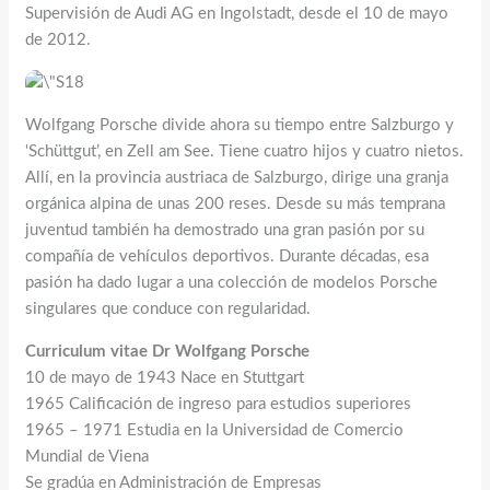
Supervisión de Audi AG en Ingolstadt, desde el 10 de mayo
de 2012.
Wolfgang Porsche divide ahora su tiempo entre Salzburgo y
‘Schüttgut’, en Zell am See. Tiene cuatro hijos y cuatro nietos.
Allí, en la provincia austriaca de Salzburgo, dirige una granja
orgánica alpina de unas 200 reses. Desde su más temprana
juventud también ha demostrado una gran pasión por su
compañía de vehículos deportivos. Durante décadas, esa
pasión ha dado lugar a una colección de modelos Porsche
singulares que conduce con regularidad.
Curriculum vitae Dr Wolfgang Porsche
10 de mayo de 1943 Nace en Stuttgart
1965 Calificación de ingreso para estudios superiores
1965 – 1971 Estudia en la Universidad de Comercio
Mundial de Viena
Se gradúa en Administración de Empresas