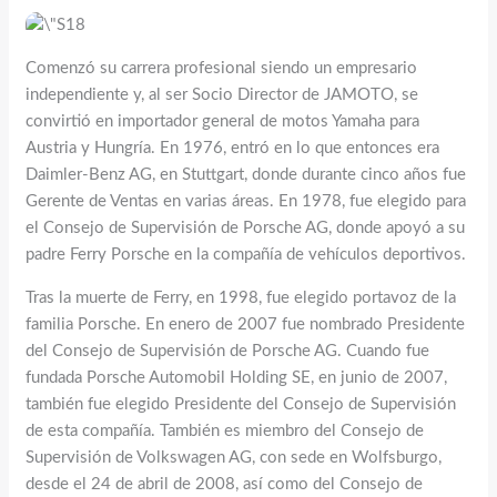
Comenzó su carrera profesional siendo un empresario
independiente y, al ser Socio Director de JAMOTO, se
convirtió en importador general de motos Yamaha para
Austria y Hungría. En 1976, entró en lo que entonces era
Daimler-Benz AG, en Stuttgart, donde durante cinco años fue
Gerente de Ventas en varias áreas. En 1978, fue elegido para
el Consejo de Supervisión de Porsche AG, donde apoyó a su
padre Ferry Porsche en la compañía de vehículos deportivos.
Tras la muerte de Ferry, en 1998, fue elegido portavoz de la
familia Porsche. En enero de 2007 fue nombrado Presidente
del Consejo de Supervisión de Porsche AG. Cuando fue
fundada Porsche Automobil Holding SE, en junio de 2007,
también fue elegido Presidente del Consejo de Supervisión
de esta compañía. También es miembro del Consejo de
Supervisión de Volkswagen AG, con sede en Wolfsburgo,
desde el 24 de abril de 2008, así como del Consejo de