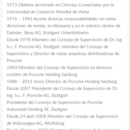
1973 Obtiene doctorado en Ciencias Comerciales por la
Universidad de Comercio Mundial de Viena
1976 – 1981 Asume diversas responsabilidades en varias
divisiones de ventas, en Alemania y en el exterior, dentro de
Daimler- Benz AG, Stuttgart-Untertürkheim
Desde 1978 Miembro del Consejo de Supervisión de Dr. Ing.
h.c. F. Porsche AG, Stuttgart, miembro del Consejo de
Supervisión y Director de varias empresas distribuidoras de
Porsche
1983 Miembro del Consejo de Supervisión en diversos
comités de Porsche Holding Salzburg
1988 – 2011 Socio Director de Porsche Holding Salzburg
Desde 2007 Presidente del Consejo de Supervisión de Dr.
Ing. h.c. F. Porsche AG, Stuttgart
Presidente del Consejo de Supervisión de Porsche
Automobil Holding SE, Stuttgart
Desde 24 abril 2008 Miembro del Consejo de Supervisión
de Volkswagen AG, Wolfsburg